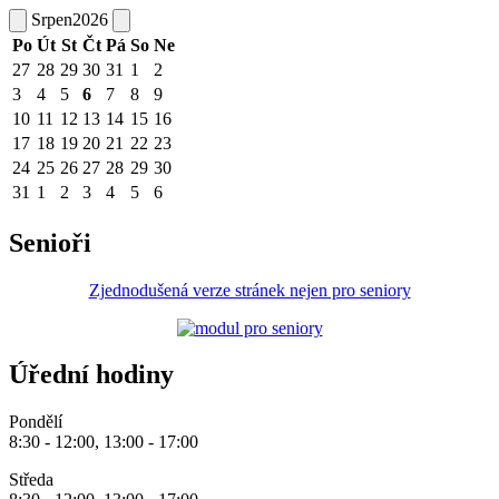
Srpen
2026
Po
Út
St
Čt
Pá
So
Ne
27
28
29
30
31
1
2
3
4
5
6
7
8
9
10
11
12
13
14
15
16
17
18
19
20
21
22
23
24
25
26
27
28
29
30
31
1
2
3
4
5
6
Senioři
Zjednodušená verze stránek nejen pro seniory
Úřední hodiny
Pondělí
8:30 - 12:00, 13:00 - 17:00
Středa