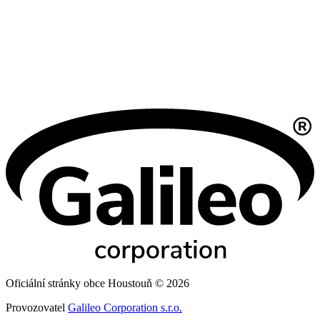
Oficiální stránky obce Houstouň © 2026
Provozovatel
Galileo Corporation s.r.o.