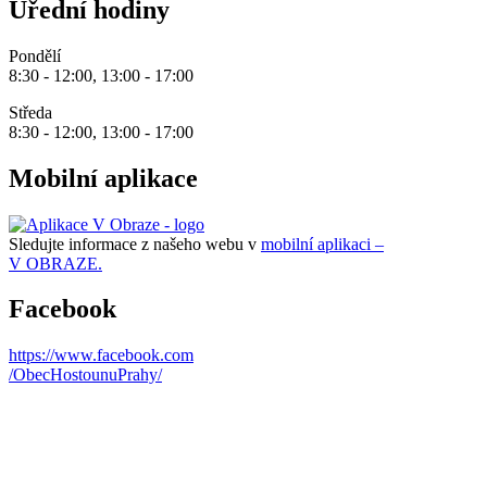
Úřední hodiny
Pondělí
8:30 - 12:00, 13:00 - 17:00
Středa
8:30 - 12:00, 13:00 - 17:00
Mobilní aplikace
Sledujte informace z našeho webu v
mobilní aplikaci –
V OBRAZE.
Facebook
https://www.facebook.com
/ObecHostounuPrahy/