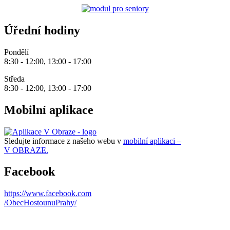
Úřední hodiny
Pondělí
8:30 - 12:00, 13:00 - 17:00
Středa
8:30 - 12:00, 13:00 - 17:00
Mobilní aplikace
Sledujte informace z našeho webu v
mobilní aplikaci –
V OBRAZE.
Facebook
https://www.facebook.com
/ObecHostounuPrahy/