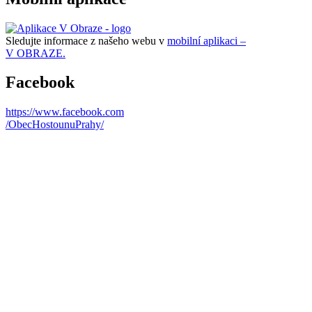
Sledujte informace z našeho webu v
mobilní aplikaci –
V OBRAZE.
Facebook
https://www.facebook.com
/ObecHostounuPrahy/