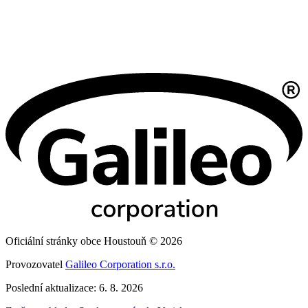
Oficiální stránky obce Houstouň © 2026
Provozovatel
Galileo Corporation s.r.o.
Poslední aktualizace: 6. 8. 2026