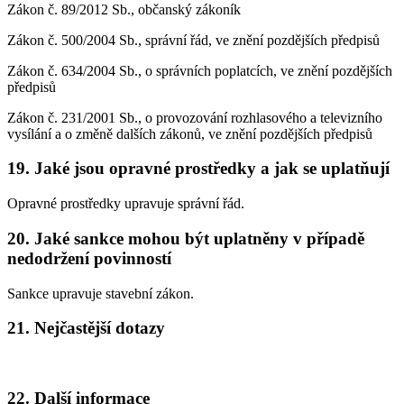
Zákon č. 89/2012 Sb., občanský zákoník
Zákon č. 500/2004 Sb., správní řád, ve znění pozdějších předpisů
Zákon č. 634/2004 Sb., o správních poplatcích, ve znění pozdějších
předpisů
Zákon č. 231/2001 Sb., o provozování rozhlasového a televizního
vysílání a o změně dalších zákonů, ve znění pozdějších předpisů
19. Jaké jsou opravné prostředky a jak se uplatňují
Opravné prostředky upravuje správní řád.
20. Jaké sankce mohou být uplatněny v případě
nedodržení povinností
Sankce upravuje stavební zákon.
21. Nejčastější dotazy
22. Další informace