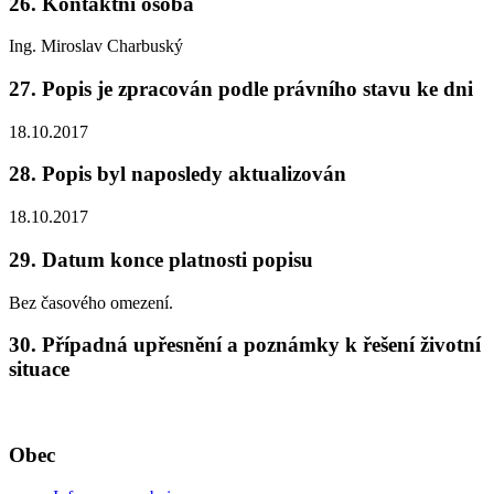
26. Kontaktní osoba
Ing. Miroslav Charbuský
27. Popis je zpracován podle právního stavu ke dni
18.10.2017
28. Popis byl naposledy aktualizován
18.10.2017
29. Datum konce platnosti popisu
Bez časového omezení.
30. Případná upřesnění a poznámky k řešení životní
situace
Obec