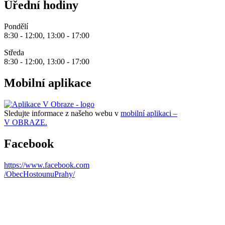
Úřední hodiny
Pondělí
8:30 - 12:00, 13:00 - 17:00
Středa
8:30 - 12:00, 13:00 - 17:00
Mobilní aplikace
Sledujte informace z našeho webu v
mobilní aplikaci –
V OBRAZE.
Facebook
https://www.facebook.com
/ObecHostounuPrahy/