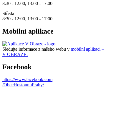
8:30 - 12:00, 13:00 - 17:00
Středa
8:30 - 12:00, 13:00 - 17:00
Mobilní aplikace
Sledujte informace z našeho webu v
mobilní aplikaci –
V OBRAZE.
Facebook
https://www.facebook.com
/ObecHostounuPrahy/