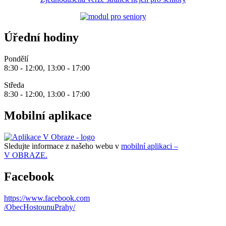
Úřední hodiny
Pondělí
8:30 - 12:00, 13:00 - 17:00
Středa
8:30 - 12:00, 13:00 - 17:00
Mobilní aplikace
Sledujte informace z našeho webu v
mobilní aplikaci –
V OBRAZE.
Facebook
https://www.facebook.com
/ObecHostounuPrahy/