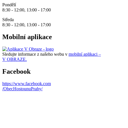
Pondělí
8:30 - 12:00, 13:00 - 17:00
Středa
8:30 - 12:00, 13:00 - 17:00
Mobilní aplikace
Sledujte informace z našeho webu v
mobilní aplikaci –
V OBRAZE.
Facebook
https://www.facebook.com
/ObecHostounuPrahy/