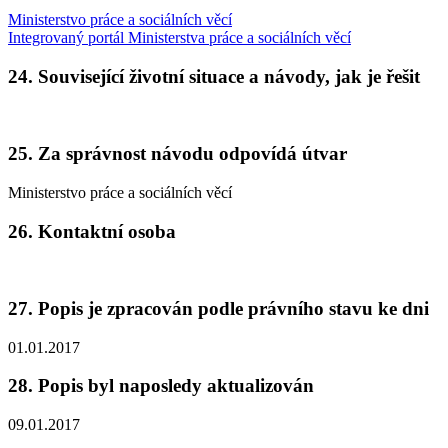
Ministerstvo práce a sociálních věcí
Integrovaný portál Ministerstva práce a sociálních věcí
24. Související životní situace a návody, jak je řešit
25. Za správnost návodu odpovídá útvar
Ministerstvo práce a sociálních věcí
26. Kontaktní osoba
27. Popis je zpracován podle právního stavu ke dni
01.01.2017
28. Popis byl naposledy aktualizován
09.01.2017