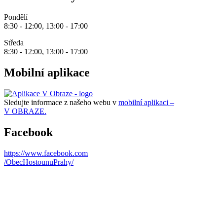
Pondělí
8:30 - 12:00, 13:00 - 17:00
Středa
8:30 - 12:00, 13:00 - 17:00
Mobilní aplikace
Sledujte informace z našeho webu v
mobilní aplikaci –
V OBRAZE.
Facebook
https://www.facebook.com
/ObecHostounuPrahy/