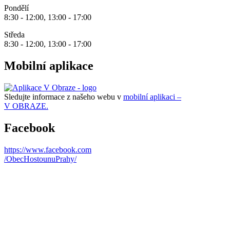
Pondělí
8:30 - 12:00, 13:00 - 17:00
Středa
8:30 - 12:00, 13:00 - 17:00
Mobilní aplikace
Sledujte informace z našeho webu v
mobilní aplikaci –
V OBRAZE.
Facebook
https://www.facebook.com
/ObecHostounuPrahy/