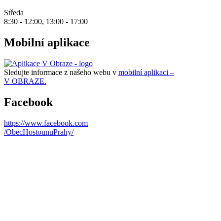
Středa
8:30 - 12:00, 13:00 - 17:00
Mobilní aplikace
Sledujte informace z našeho webu v
mobilní aplikaci –
V OBRAZE.
Facebook
https://www.facebook.com
/ObecHostounuPrahy/