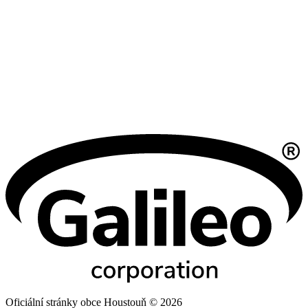
Oficiální stránky obce Houstouň © 2026