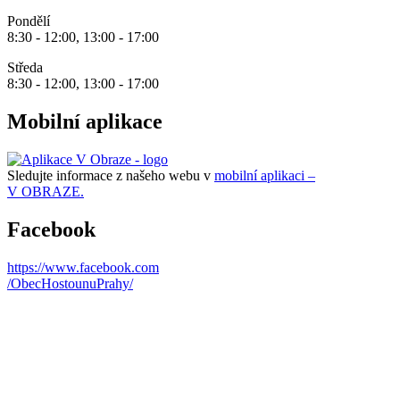
Pondělí
8:30 - 12:00, 13:00 - 17:00
Středa
8:30 - 12:00, 13:00 - 17:00
Mobilní aplikace
Sledujte informace z našeho webu v
mobilní aplikaci –
V OBRAZE.
Facebook
https://www.facebook.com
/ObecHostounuPrahy/