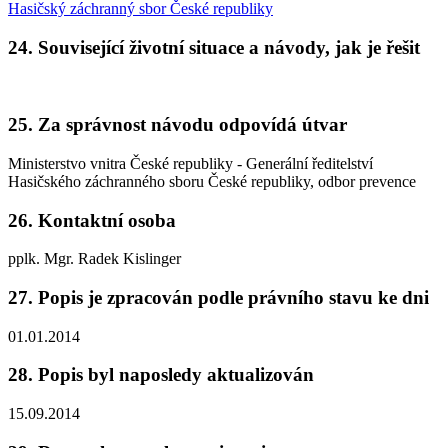
Hasičský záchranný sbor České republiky
24. Související životní situace a návody, jak je řešit
25. Za správnost návodu odpovídá útvar
Ministerstvo vnitra České republiky - Generální ředitelství
Hasičského záchranného sboru České republiky, odbor prevence
26. Kontaktní osoba
pplk. Mgr. Radek Kislinger
27. Popis je zpracován podle právního stavu ke dni
01.01.2014
28. Popis byl naposledy aktualizován
15.09.2014