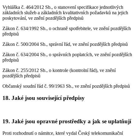
Vyhláška č. 464/2012 Sb., o stanovení specifikace jednotlivých
základních služeb a základních kvalitativních požadavků na jejich
poskytování, ve znění pozdějších předpisů
Zákon č. 634/1992 Sb., o ochraně spotřebitele, ve znění pozdějších
předpisů
Zákon č. 500/2004 Sb., správní řád, ve znění pozdějších předpisů
Zákon č. 634/2004 Sb., o správních poplatcích, ve znění pozdějších
předpisů
Zákon č. 255/2012 Sb., o kontrole (kontrolní řád), ve znění
pozdějších předpisů
Občanský soudní řád č. 99/1963 Sb., ve znění pozdějších předpisů
18. Jaké jsou související předpisy
19. Jaké jsou opravné prostředky a jak se uplatňují
Proti rozhodnutí o námitce, které vydal Český telekomunikační