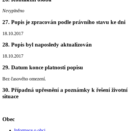
Nevyplněno
27. Popis je zpracován podle právního stavu ke dni
18.10.2017
28. Popis byl naposledy aktualizován
18.10.2017
29. Datum konce platnosti popisu
Bez časového omezení.
30. Případná upřesnění a poznámky k řešení životní
situace
Obec
Informace o obci