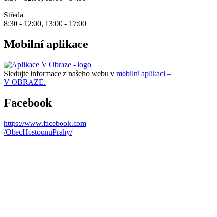
Středa
8:30 - 12:00, 13:00 - 17:00
Mobilní aplikace
Sledujte informace z našeho webu v
mobilní aplikaci –
V OBRAZE.
Facebook
https://www.facebook.com
/ObecHostounuPrahy/