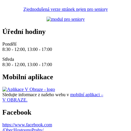
Zjednodušená verze stránek nejen pro seniory
Úřední hodiny
Pondělí
8:30 - 12:00, 13:00 - 17:00
Středa
8:30 - 12:00, 13:00 - 17:00
Mobilní aplikace
Sledujte informace z našeho webu v
mobilní aplikaci –
V OBRAZE.
Facebook
https://www.facebook.com
/ObecHostounuPrahy/