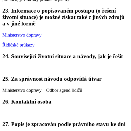
23. Informace o popisovaném postupu (o řešení
životní situace) je možné získat také z jiných zdrojů
a v jiné formě
Ministerstvo dopravy
Řidičské průkazy
24. Související životní situace a návody, jak je řešit
25. Za správnost návodu odpovídá útvar
Ministerstvo dopravy – Odbor agend řidičů
26. Kontaktní osoba
27. Popis je zpracován podle právního stavu ke dni