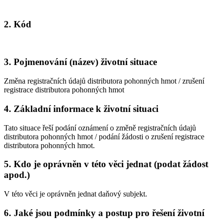
2. Kód
3. Pojmenování (název) životní situace
Změna registračních údajů distributora pohonných hmot / zrušení
registrace distributora pohonných hmot
4. Základní informace k životní situaci
Tato situace řeší podání oznámení o změně registračních údajů
distributora pohonných hmot / podání žádosti o zrušení registrace
distributora pohonných hmot.
5. Kdo je oprávněn v této věci jednat (podat žádost
apod.)
V této věci je oprávněn jednat daňový subjekt.
6. Jaké jsou podmínky a postup pro řešení životní