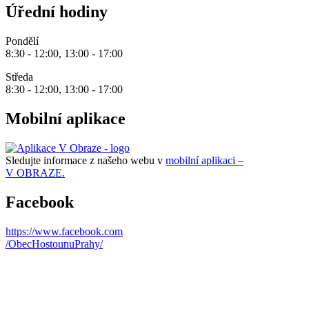
Úřední hodiny
Pondělí
8:30 - 12:00, 13:00 - 17:00
Středa
8:30 - 12:00, 13:00 - 17:00
Mobilní aplikace
Sledujte informace z našeho webu v
mobilní aplikaci –
V OBRAZE.
Facebook
https://www.facebook.com
/ObecHostounuPrahy/