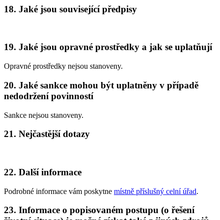
18. Jaké jsou související předpisy
19. Jaké jsou opravné prostředky a jak se uplatňují
Opravné prostředky nejsou stanoveny.
20. Jaké sankce mohou být uplatněny v případě
nedodržení povinností
Sankce nejsou stanoveny.
21. Nejčastější dotazy
22. Další informace
Podrobné informace vám poskytne
místně příslušný celní úřad
.
23. Informace o popisovaném postupu (o řešení