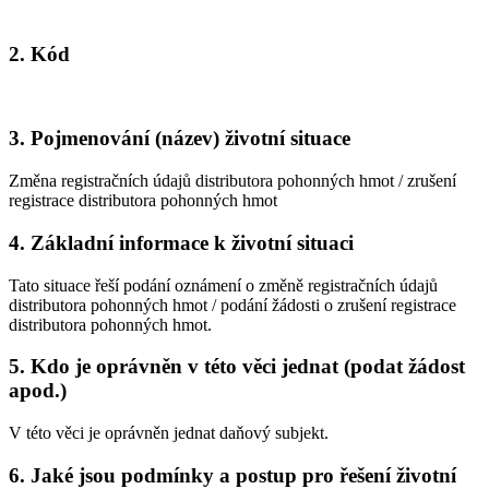
2. Kód
3. Pojmenování (název) životní situace
Změna registračních údajů distributora pohonných hmot / zrušení
registrace distributora pohonných hmot
4. Základní informace k životní situaci
Tato situace řeší podání oznámení o změně registračních údajů
distributora pohonných hmot / podání žádosti o zrušení registrace
distributora pohonných hmot.
5. Kdo je oprávněn v této věci jednat (podat žádost
apod.)
V této věci je oprávněn jednat daňový subjekt.
6. Jaké jsou podmínky a postup pro řešení životní