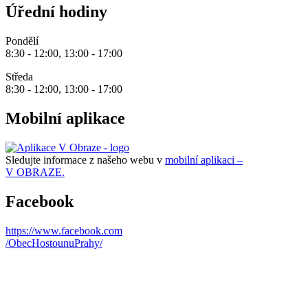
Úřední hodiny
Pondělí
8:30 - 12:00, 13:00 - 17:00
Středa
8:30 - 12:00, 13:00 - 17:00
Mobilní aplikace
Sledujte informace z našeho webu v
mobilní aplikaci –
V OBRAZE.
Facebook
https://www.facebook.com
/ObecHostounuPrahy/