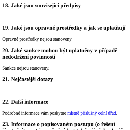
18. Jaké jsou související předpisy
19. Jaké jsou opravné prostředky a jak se uplatňují
Opravné prostředky nejsou stanoveny.
20. Jaké sankce mohou být uplatněny v případě
nedodržení povinností
Sankce nejsou stanoveny.
21. Nejčastější dotazy
22. Další informace
Podrobné informace vám poskytne
místně příslušný celní úřad
.
23. Informace o popisovaném postupu (o řešení