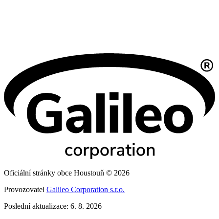
Oficiální stránky obce Houstouň © 2026
Provozovatel
Galileo Corporation s.r.o.
Poslední aktualizace: 6. 8. 2026