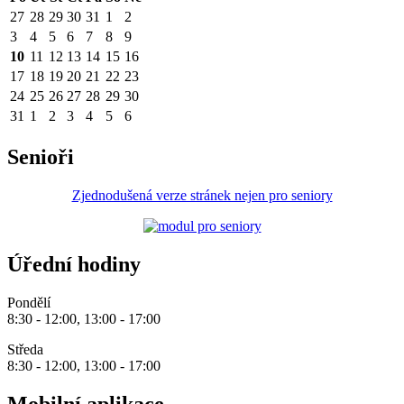
27
28
29
30
31
1
2
3
4
5
6
7
8
9
10
11
12
13
14
15
16
17
18
19
20
21
22
23
24
25
26
27
28
29
30
31
1
2
3
4
5
6
Senioři
Zjednodušená verze stránek nejen pro seniory
Úřední hodiny
Pondělí
8:30 - 12:00, 13:00 - 17:00
Středa
8:30 - 12:00, 13:00 - 17:00
Mobilní aplikace