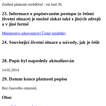
Zrušení platnosti osvědčení - viz bod 30.
23. Informace o popisovaném postupu (o řešení
životní situace) je možné získat také z jiných zdrojů
a v jiné formě
Ministerstvo zdravotnictví České republiky
24. Související životní situace a návody, jak je řešit
28. Popis byl naposledy aktualizován
14.02.2014
29. Datum konce platnosti popisu
Bez časového omezení.
Obec