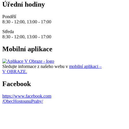
Úřední hodiny
Pondělí
8:30 - 12:00, 13:00 - 17:00
Středa
8:30 - 12:00, 13:00 - 17:00
Mobilní aplikace
Sledujte informace z našeho webu v
mobilní aplikaci –
V OBRAZE.
Facebook
https://www.facebook.com
/ObecHostounuPrahy/