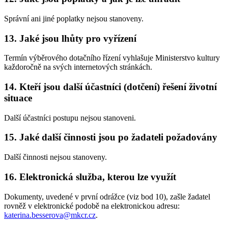
Správní ani jiné poplatky nejsou stanoveny.
13. Jaké jsou lhůty pro vyřízení
Termín výběrového dotačního řízení vyhlašuje Ministerstvo kultury
každoročně na svých internetových stránkách.
14. Kteří jsou další účastníci (dotčení) řešení životní
situace
Další účastníci postupu nejsou stanoveni.
15. Jaké další činnosti jsou po žadateli požadovány
Další činnosti nejsou stanoveny.
16. Elektronická služba, kterou lze využít
Dokumenty, uvedené v první odrážce (viz bod 10), zašle žadatel
rovněž v elektronické podobě na elektronickou adresu:
katerina.besserova@mkcr.cz
.