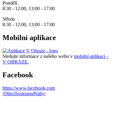
Pondělí
8:30 - 12:00, 13:00 - 17:00
Středa
8:30 - 12:00, 13:00 - 17:00
Mobilní aplikace
Sledujte informace z našeho webu v
mobilní aplikaci –
V OBRAZE.
Facebook
https://www.facebook.com
/ObecHostounuPrahy/