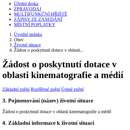
Úřední deska
ZPRAVODAJ
MULTIFUNKČNÍ HŘIŠTĚ
ZÁPISY ZE ZASEDÁNÍ
MÍSTNÍ POPLATKY
Úvodní stránka
Obec
Životní situace
Žádost o poskytnutí dotace v oblasti...
Žádost o poskytnutí dotace v
oblasti kinematografie a médií
Základní znění
Rozšířené znění
Úplné znění
3. Pojmenování (název) životní situace
Žádost o poskytnutí dotace v oblasti kinematografie a médií
4. Základní informace k životní situaci