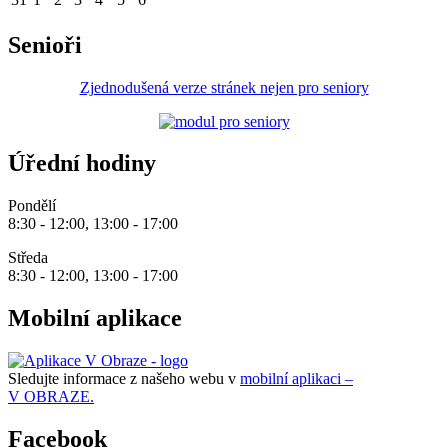
Senioři
Zjednodušená verze stránek nejen pro seniory
Úřední hodiny
Pondělí
8:30 - 12:00, 13:00 - 17:00
Středa
8:30 - 12:00, 13:00 - 17:00
Mobilní aplikace
Sledujte informace z našeho webu v
mobilní aplikaci –
V OBRAZE.
Facebook