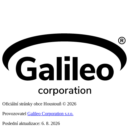
Oficiální stránky obce Houstouň © 2026
Provozovatel
Galileo Corporation s.r.o.
Poslední aktualizace: 6. 8. 2026