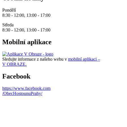
Pondělí
8:30 - 12:00, 13:00 - 17:00
Středa
8:30 - 12:00, 13:00 - 17:00
Mobilní aplikace
Sledujte informace z našeho webu v
mobilní aplikaci –
V OBRAZE.
Facebook
https://www.facebook.com
/ObecHostounuPrahy/