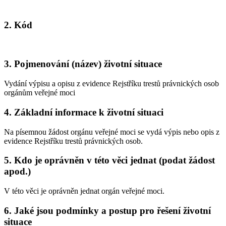
2. Kód
3. Pojmenování (název) životní situace
Vydání výpisu a opisu z evidence Rejstříku trestů právnických osob
orgánům veřejné moci
4. Základní informace k životní situaci
Na písemnou žádost orgánu veřejné moci se vydá výpis nebo opis z
evidence Rejstříku trestů právnických osob.
5. Kdo je oprávněn v této věci jednat (podat žádost
apod.)
V této věci je oprávněn jednat orgán veřejné moci.
6. Jaké jsou podmínky a postup pro řešení životní
situace