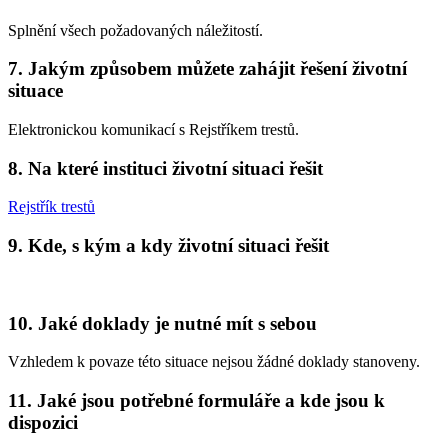
Splnění všech požadovaných náležitostí.
7. Jakým způsobem můžete zahájit řešení životní
situace
Elektronickou komunikací s Rejstříkem trestů.
8. Na které instituci životní situaci řešit
Rejstřík trestů
9. Kde, s kým a kdy životní situaci řešit
10. Jaké doklady je nutné mít s sebou
Vzhledem k povaze této situace nejsou žádné doklady stanoveny.
11. Jaké jsou potřebné formuláře a kde jsou k
dispozici