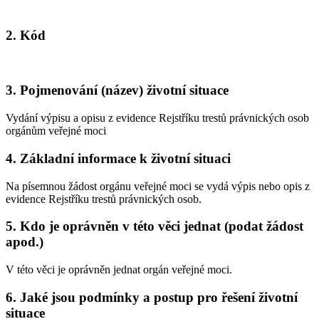
2. Kód
3. Pojmenování (název) životní situace
Vydání výpisu a opisu z evidence Rejstříku trestů právnických osob
orgánům veřejné moci
4. Základní informace k životní situaci
Na písemnou žádost orgánu veřejné moci se vydá výpis nebo opis z
evidence Rejstříku trestů právnických osob.
5. Kdo je oprávněn v této věci jednat (podat žádost
apod.)
V této věci je oprávněn jednat orgán veřejné moci.
6. Jaké jsou podmínky a postup pro řešení životní
situace