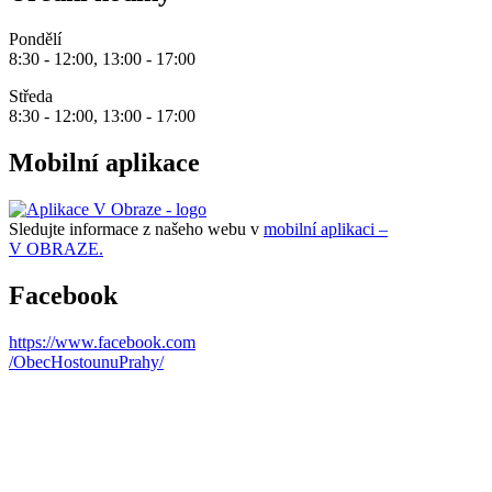
Pondělí
8:30 - 12:00, 13:00 - 17:00
Středa
8:30 - 12:00, 13:00 - 17:00
Mobilní aplikace
Sledujte informace z našeho webu v
mobilní aplikaci –
V OBRAZE.
Facebook
https://www.facebook.com
/ObecHostounuPrahy/