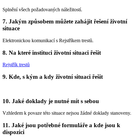
Splnění všech požadovaných náležitostí.
7. Jakým způsobem můžete zahájit řešení životní
situace
Elektronickou komunikací s Rejstříkem trestů.
8. Na které instituci životní situaci řešit
Rejstřík trestů
9. Kde, s kým a kdy životní situaci řešit
10. Jaké doklady je nutné mít s sebou
Vzhledem k povaze této situace nejsou žádné doklady stanoveny.
11. Jaké jsou potřebné formuláře a kde jsou k
dispozici