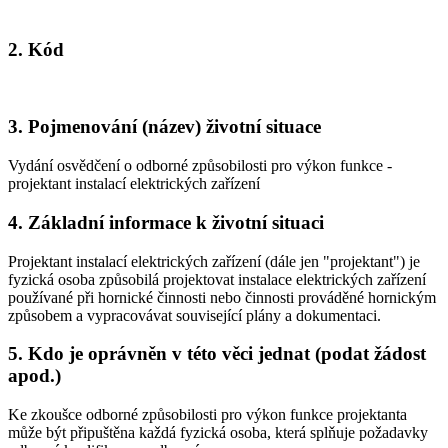
2. Kód
3. Pojmenování (název) životní situace
Vydání osvědčení o odborné způsobilosti pro výkon funkce -
projektant instalací elektrických zařízení
4. Základní informace k životní situaci
Projektant instalací elektrických zařízení (dále jen "projektant") je
fyzická osoba způsobilá projektovat instalace elektrických zařízení
používané při hornické činnosti nebo činnosti prováděné hornickým
způsobem a vypracovávat související plány a dokumentaci.
5. Kdo je oprávněn v této věci jednat (podat žádost
apod.)
Ke zkoušce odborné způsobilosti pro výkon funkce projektanta
může být připuštěna každá fyzická osoba, která splňuje požadavky