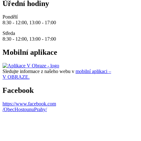
Úřední hodiny
Pondělí
8:30 - 12:00, 13:00 - 17:00
Středa
8:30 - 12:00, 13:00 - 17:00
Mobilní aplikace
Sledujte informace z našeho webu v
mobilní aplikaci –
V OBRAZE.
Facebook
https://www.facebook.com
/ObecHostounuPrahy/