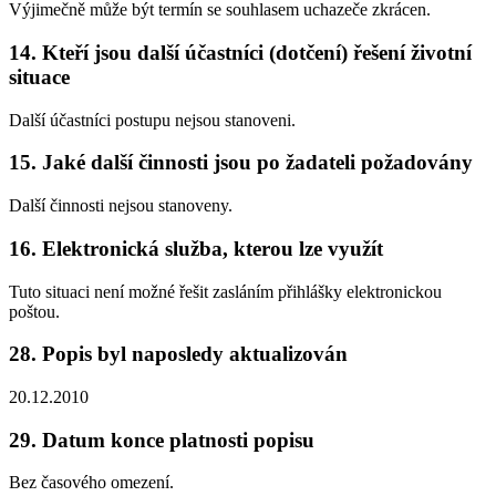
Výjimečně může být termín se souhlasem uchazeče zkrácen.
14. Kteří jsou další účastníci (dotčení) řešení životní
situace
Další účastníci postupu nejsou stanoveni.
15. Jaké další činnosti jsou po žadateli požadovány
Další činnosti nejsou stanoveny.
16. Elektronická služba, kterou lze využít
Tuto situaci není možné řešit zasláním přihlášky elektronickou
poštou.
28. Popis byl naposledy aktualizován
20.12.2010
29. Datum konce platnosti popisu
Bez časového omezení.