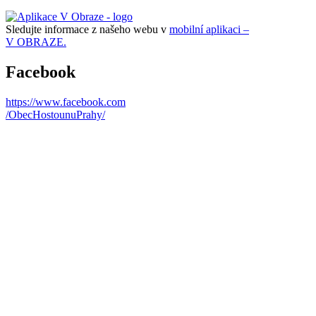
Sledujte informace z našeho webu v
mobilní aplikaci –
V OBRAZE.
Facebook
https://www.facebook.com
/ObecHostounuPrahy/