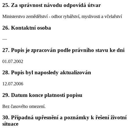
25. Za správnost návodu odpovídá útvar
Ministerstvo zemědělství - odbor rybářství, myslivosti a včelařství
26. Kontaktní osoba
—
27. Popis je zpracován podle právního stavu ke dni
01.07.2002
28. Popis byl naposledy aktualizován
12.07.2006
29. Datum konce platnosti popisu
Bez časového omezení.
30. Případná upřesnění a poznámky k řešení životní
situace