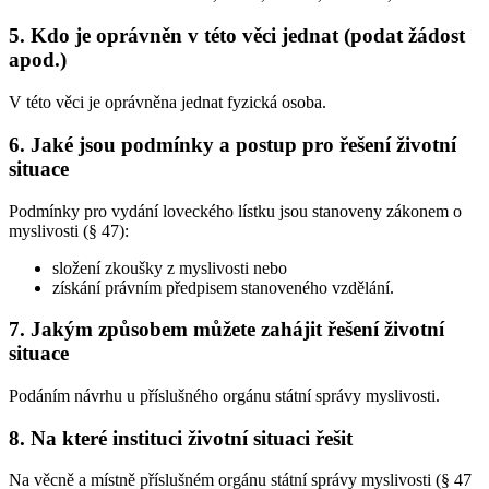
5. Kdo je oprávněn v této věci jednat (podat žádost
apod.)
V této věci je oprávněna jednat fyzická osoba.
6. Jaké jsou podmínky a postup pro řešení životní
situace
Podmínky pro vydání loveckého lístku jsou stanoveny zákonem o
myslivosti (§ 47):
složení zkoušky z myslivosti nebo
získání právním předpisem stanoveného vzdělání.
7. Jakým způsobem můžete zahájit řešení životní
situace
Podáním návrhu u příslušného orgánu státní správy myslivosti.
8. Na které instituci životní situaci řešit
Na věcně a místně příslušném orgánu státní správy myslivosti (§ 47