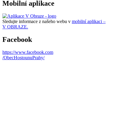
Mobilní aplikace
Sledujte informace z našeho webu v
mobilní aplikaci –
V OBRAZE.
Facebook
https://www.facebook.com
/ObecHostounuPrahy/