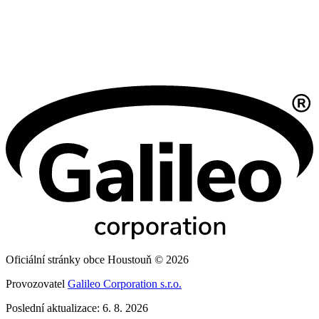
Oficiální stránky obce Houstouň © 2026
Provozovatel
Galileo Corporation s.r.o.
Poslední aktualizace: 6. 8. 2026