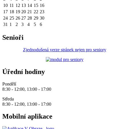
10
11
12
13
14
15
16
17
18
19
20
21
22
23
24
25
26
27
28
29
30
31
1
2
3
4
5
6
Senioři
Zjednodušená verze stránek nejen pro seniory
Úřední hodiny
Pondělí
8:30 - 12:00, 13:00 - 17:00
Středa
8:30 - 12:00, 13:00 - 17:00
Mobilní aplikace