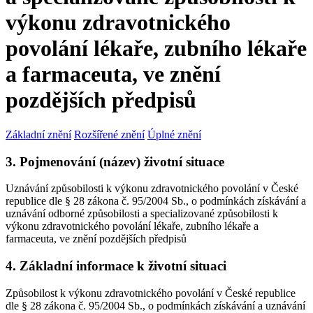
výkonu zdravotnického
povolání lékaře, zubního lékaře
a farmaceuta, ve znění
pozdějších předpisů
Základní znění
Rozšířené znění
Úplné znění
3. Pojmenování (název) životní situace
Uznávání způsobilosti k výkonu zdravotnického povolání v České
republice dle § 28 zákona č. 95/2004 Sb., o podmínkách získávání a
uznávání odborné způsobilosti a specializované způsobilosti k
výkonu zdravotnického povolání lékaře, zubního lékaře a
farmaceuta, ve znění pozdějších předpisů
4. Základní informace k životní situaci
Způsobilost k výkonu zdravotnického povolání v České republice
dle § 28 zákona č. 95/2004 Sb., o podmínkách získávání a uznávání