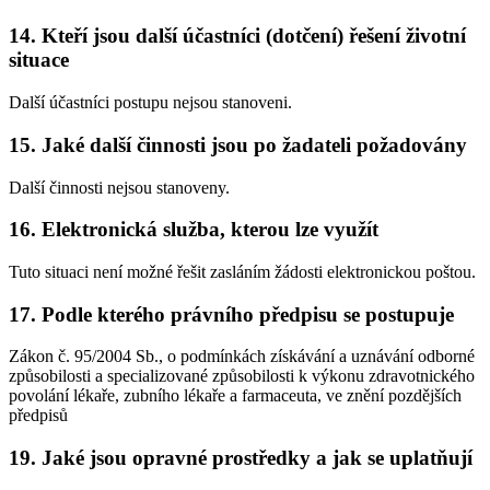
14. Kteří jsou další účastníci (dotčení) řešení životní
situace
Další účastníci postupu nejsou stanoveni.
15. Jaké další činnosti jsou po žadateli požadovány
Další činnosti nejsou stanoveny.
16. Elektronická služba, kterou lze využít
Tuto situaci není možné řešit zasláním žádosti elektronickou poštou.
17. Podle kterého právního předpisu se postupuje
Zákon č. 95/2004 Sb., o podmínkách získávání a uznávání odborné
způsobilosti a specializované způsobilosti k výkonu zdravotnického
povolání lékaře, zubního lékaře a farmaceuta, ve znění pozdějších
předpisů
19. Jaké jsou opravné prostředky a jak se uplatňují