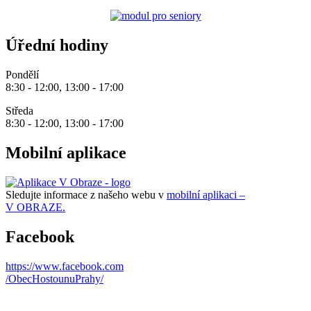
Úřední hodiny
Pondělí
8:30 - 12:00, 13:00 - 17:00
Středa
8:30 - 12:00, 13:00 - 17:00
Mobilní aplikace
Sledujte informace z našeho webu v
mobilní aplikaci –
V OBRAZE.
Facebook
https://www.facebook.com
/ObecHostounuPrahy/