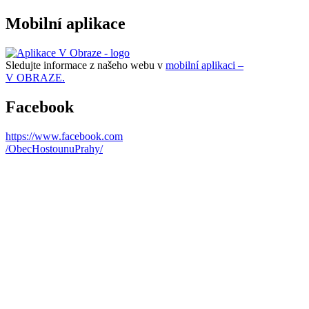
Mobilní aplikace
Sledujte informace z našeho webu v
mobilní aplikaci –
V OBRAZE.
Facebook
https://www.facebook.com
/ObecHostounuPrahy/