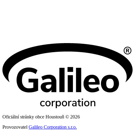
Oficiální stránky obce Houstouň © 2026
Provozovatel
Galileo Corporation s.r.o.