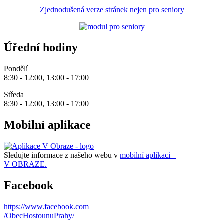
Zjednodušená verze stránek nejen pro seniory
Úřední hodiny
Pondělí
8:30 - 12:00, 13:00 - 17:00
Středa
8:30 - 12:00, 13:00 - 17:00
Mobilní aplikace
Sledujte informace z našeho webu v
mobilní aplikaci –
V OBRAZE.
Facebook
https://www.facebook.com
/ObecHostounuPrahy/