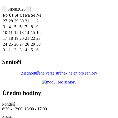
Srpen
2026
Po
Út
St
Čt
Pá
So
Ne
27
28
29
30
31
1
2
3
4
5
6
7
8
9
10
11
12
13
14
15
16
17
18
19
20
21
22
23
24
25
26
27
28
29
30
31
1
2
3
4
5
6
Senioři
Zjednodušená verze stránek nejen pro seniory
Úřední hodiny
Pondělí
8:30 - 12:00, 13:00 - 17:00
Středa