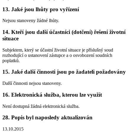
13. Jaké jsou lhůty pro vyřízení
Nejsou stanoveny žádné lhůty.
14. Kteří jsou další účastníci (dotčení) řešení životní
situace
Subjektem, který se účastní životní situace je příslušný soud
rozhodující o ustanovení zástupce a o osvobození soudních
poplatků.
15. Jaké další činnosti jsou po žadateli požadovány
Další činnosti nejsou stanoveny.
16. Elektronická služba, kterou lze využít
Není dostupná žádná elektronická služba.
28. Popis byl naposledy aktualizován
13.10.2015