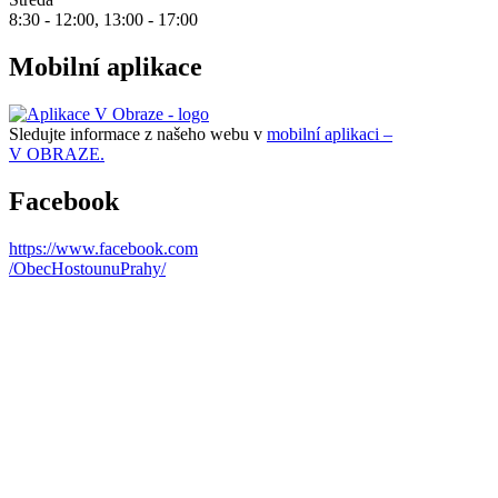
8:30 - 12:00, 13:00 - 17:00
Mobilní aplikace
Sledujte informace z našeho webu v
mobilní aplikaci –
V OBRAZE.
Facebook
https://www.facebook.com
/ObecHostounuPrahy/