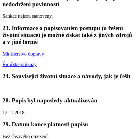
nedodržení povinností
Sankce nejsou stanoveny.
23. Informace o popisovaném postupu (o řešení
životní situace) je možné získat také z jiných zdrojů
a v jiné formě
Ministerstvo dopravy
Řidičské průkazy
24. Související životní situace a návody, jak je řešit
28. Popis byl naposledy aktualizován
12.11.2018
29. Datum konce platnosti popisu
Bez časového omezení.