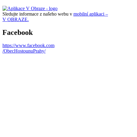
Sledujte informace z našeho webu v
mobilní aplikaci –
V OBRAZE.
Facebook
https://www.facebook.com
/ObecHostounuPrahy/