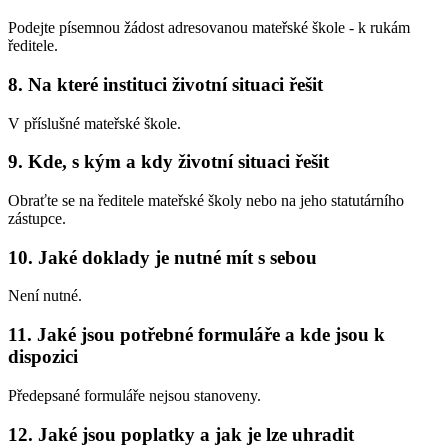
Podejte písemnou žádost adresovanou mateřské škole - k rukám
ředitele.
8. Na které instituci životní situaci řešit
V příslušné mateřské škole.
9. Kde, s kým a kdy životní situaci řešit
Obraťte se na ředitele mateřské školy nebo na jeho statutárního
zástupce.
10. Jaké doklady je nutné mít s sebou
Není nutné.
11. Jaké jsou potřebné formuláře a kde jsou k
dispozici
Předepsané formuláře nejsou stanoveny.
12. Jaké jsou poplatky a jak je lze uhradit