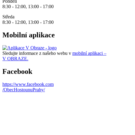
Pondělí
8:30 - 12:00, 13:00 - 17:00
Středa
8:30 - 12:00, 13:00 - 17:00
Mobilní aplikace
Sledujte informace z našeho webu v
mobilní aplikaci –
V OBRAZE.
Facebook
https://www.facebook.com
/ObecHostounuPrahy/