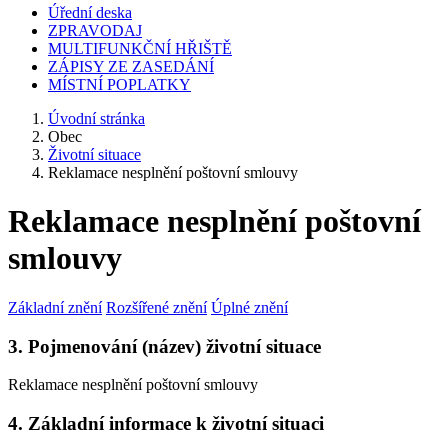
Úřední deska
ZPRAVODAJ
MULTIFUNKČNÍ HŘIŠTĚ
ZÁPISY ZE ZASEDÁNÍ
MÍSTNÍ POPLATKY
Úvodní stránka
Obec
Životní situace
Reklamace nesplnění poštovní smlouvy
Reklamace nesplnění poštovní
smlouvy
Základní znění
Rozšířené znění
Úplné znění
3. Pojmenování (název) životní situace
Reklamace nesplnění poštovní smlouvy
4. Základní informace k životní situaci