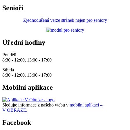
Senioři
Zjednodušená verze stránek nejen pro seniory
Úřední hodiny
Pondělí
8:30 - 12:00, 13:00 - 17:00
Středa
8:30 - 12:00, 13:00 - 17:00
Mobilní aplikace
Sledujte informace z našeho webu v
mobilní aplikaci –
V OBRAZE.
Facebook