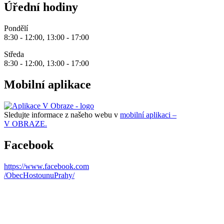
Úřední hodiny
Pondělí
8:30 - 12:00, 13:00 - 17:00
Středa
8:30 - 12:00, 13:00 - 17:00
Mobilní aplikace
Sledujte informace z našeho webu v
mobilní aplikaci –
V OBRAZE.
Facebook
https://www.facebook.com
/ObecHostounuPrahy/