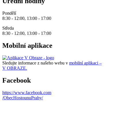
Úřední hodiny
Pondělí
8:30 - 12:00, 13:00 - 17:00
Středa
8:30 - 12:00, 13:00 - 17:00
Mobilní aplikace
Sledujte informace z našeho webu v
mobilní aplikaci –
V OBRAZE.
Facebook
https://www.facebook.com
/ObecHostounuPrahy/