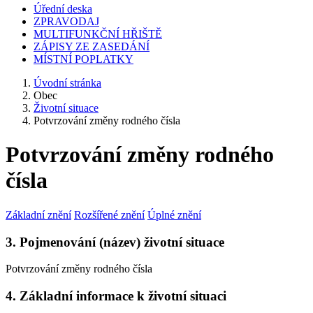
Úřední deska
ZPRAVODAJ
MULTIFUNKČNÍ HŘIŠTĚ
ZÁPISY ZE ZASEDÁNÍ
MÍSTNÍ POPLATKY
Úvodní stránka
Obec
Životní situace
Potvrzování změny rodného čísla
Potvrzování změny rodného
čísla
Základní znění
Rozšířené znění
Úplné znění
3. Pojmenování (název) životní situace
Potvrzování změny rodného čísla
4. Základní informace k životní situaci