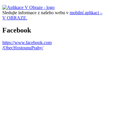
Sledujte informace z našeho webu v
mobilní aplikaci –
V OBRAZE.
Facebook
https://www.facebook.com
/ObecHostounuPrahy/