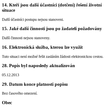
14. Kteří jsou další účastníci (dotčení) řešení životní
situace
Další účastníci postupu nejsou stanoveni.
15. Jaké další činnosti jsou po žadateli požadovány
Další činnosti nejsou stanoveny.
16. Elektronická služba, kterou lze využít
Tuto situaci není možné řešit zasláním žádosti elektronickou cestou.
28. Popis byl naposledy aktualizován
05.12.2013
29. Datum konce platnosti popisu
Bez časového omezení.
Obec