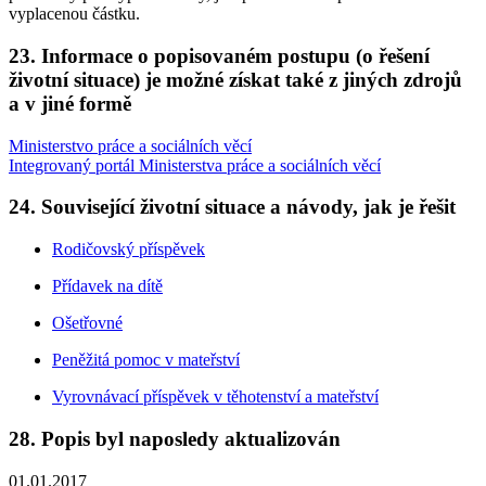
vyplacenou částku.
23. Informace o popisovaném postupu (o řešení
životní situace) je možné získat také z jiných zdrojů
a v jiné formě
Ministerstvo práce a sociálních věcí
Integrovaný portál Ministerstva práce a sociálních věcí
24. Související životní situace a návody, jak je řešit
Rodičovský příspěvek
Přídavek na dítě
Ošetřovné
Peněžitá pomoc v mateřství
Vyrovnávací příspěvek v těhotenství a mateřství
28. Popis byl naposledy aktualizován
01.01.2017