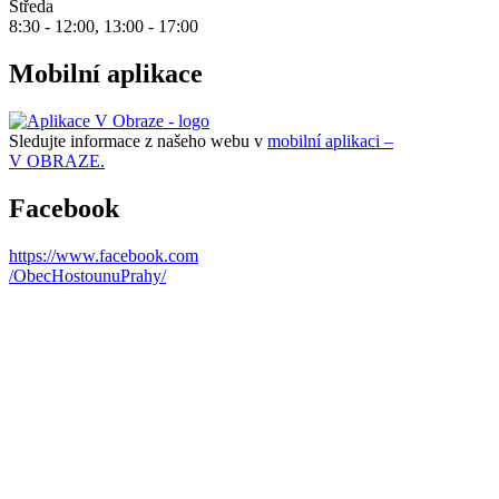
Středa
8:30 - 12:00, 13:00 - 17:00
Mobilní aplikace
Sledujte informace z našeho webu v
mobilní aplikaci –
V OBRAZE.
Facebook
https://www.facebook.com
/ObecHostounuPrahy/