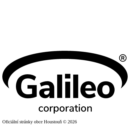
Oficiální stránky obce Houstouň © 2026