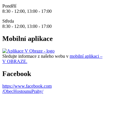
Pondělí
8:30 - 12:00, 13:00 - 17:00
Středa
8:30 - 12:00, 13:00 - 17:00
Mobilní aplikace
Sledujte informace z našeho webu v
mobilní aplikaci –
V OBRAZE.
Facebook
https://www.facebook.com
/ObecHostounuPrahy/