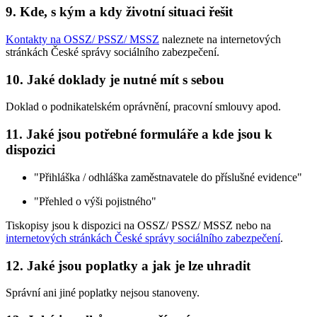
9. Kde, s kým a kdy životní situaci řešit
Kontakty na OSSZ/ PSSZ/ MSSZ
naleznete na internetových
stránkách České správy sociálního zabezpečení.
10. Jaké doklady je nutné mít s sebou
Doklad o podnikatelském oprávnění, pracovní smlouvy apod.
11. Jaké jsou potřebné formuláře a kde jsou k
dispozici
"Přihláška / odhláška zaměstnavatele do příslušné evidence"
"Přehled o výši pojistného"
Tiskopisy jsou k dispozici na OSSZ/ PSSZ/ MSSZ nebo na
internetových stránkách České správy sociálního zabezpečení
.
12. Jaké jsou poplatky a jak je lze uhradit
Správní ani jiné poplatky nejsou stanoveny.