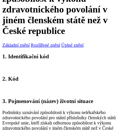
zdravotnického povolání v
jiném členském státě než v
České republice
Základní znění
Rozšířené znění
Úplné znění
1. Identifikační kód
2. Kód
3. Pojmenování (název) životní situace
Podmínky uznávání způsobilosti k výkonu nelékařského
zdravotnického povolání pro státní příslušníky členských států
Evropské unie, kteří získali odbornou způsobilost k výkonu
zdravotnického povolání v jiném členském státě než v České