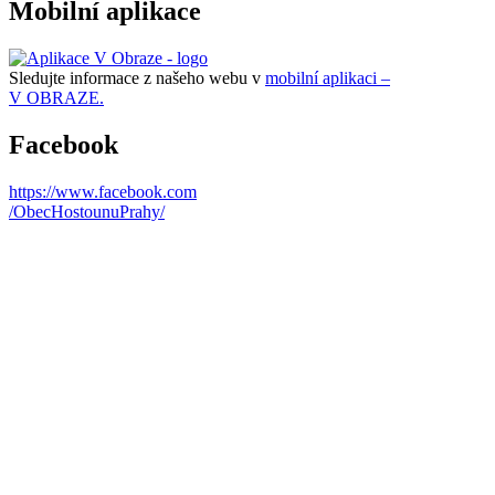
Mobilní aplikace
Sledujte informace z našeho webu v
mobilní aplikaci –
V OBRAZE.
Facebook
https://www.facebook.com
/ObecHostounuPrahy/