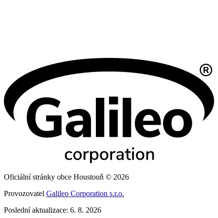
Oficiální stránky obce Houstouň © 2026
Provozovatel
Galileo Corporation s.r.o.
Poslední aktualizace: 6. 8. 2026