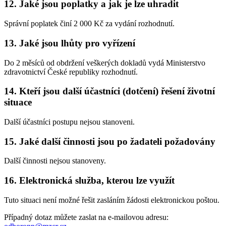
12. Jaké jsou poplatky a jak je lze uhradit
Správní poplatek činí 2 000 Kč za vydání rozhodnutí.
13. Jaké jsou lhůty pro vyřízení
Do 2 měsíců od obdržení veškerých dokladů vydá Ministerstvo
zdravotnictví České republiky rozhodnutí.
14. Kteří jsou další účastníci (dotčení) řešení životní
situace
Další účastníci postupu nejsou stanoveni.
15. Jaké další činnosti jsou po žadateli požadovány
Další činnosti nejsou stanoveny.
16. Elektronická služba, kterou lze využít
Tuto situaci není možné řešit zasláním žádosti elektronickou poštou.
Případný dotaz můžete zaslat na e-mailovou adresu: