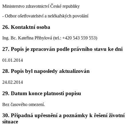
Ministerstvo zdravotnictví České republiky
- Odbor ošetřovatelství a nelékařských povolání
26. Kontaktní osoba
Ing. Bc. Kateřina Přibylová (tel.: +420 543 559 553)
27. Popis je zpracován podle právního stavu ke dni
01.01.2014
28. Popis byl naposledy aktualizován
24.02.2014
29. Datum konce platnosti popisu
Bez časového omezení.
30. Případná upřesnění a poznámky k řešení životní
situace