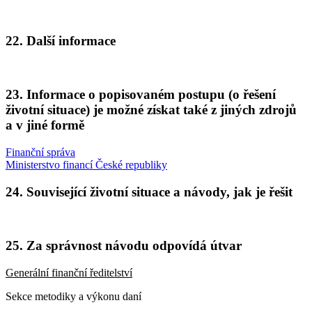
22. Další informace
23. Informace o popisovaném postupu (o řešení
životní situace) je možné získat také z jiných zdrojů
a v jiné formě
Finanční správa
Ministerstvo financí České republiky
24. Související životní situace a návody, jak je řešit
25. Za správnost návodu odpovídá útvar
Generální finanční ředitelství
Sekce metodiky a výkonu daní