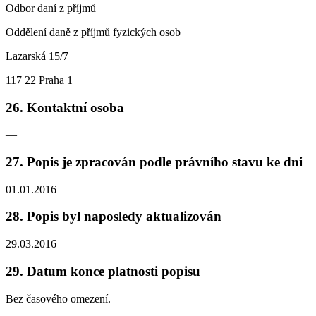
Odbor daní z příjmů
Oddělení daně z příjmů fyzických osob
Lazarská 15/7
117 22 Praha 1
26. Kontaktní osoba
—
27. Popis je zpracován podle právního stavu ke dni
01.01.2016
28. Popis byl naposledy aktualizován
29.03.2016
29. Datum konce platnosti popisu
Bez časového omezení.