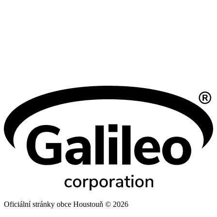
Oficiální stránky obce Houstouň © 2026