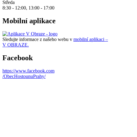
Středa
8:30 - 12:00, 13:00 - 17:00
Mobilní aplikace
Sledujte informace z našeho webu v
mobilní aplikaci –
V OBRAZE.
Facebook
https://www.facebook.com
/ObecHostounuPrahy/