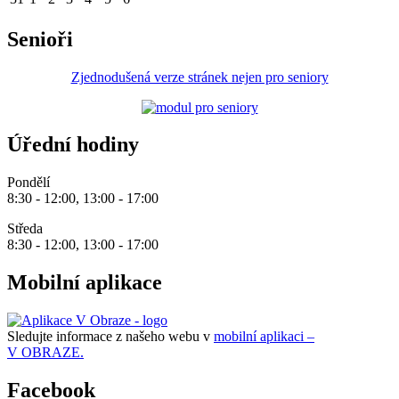
Senioři
Zjednodušená verze stránek nejen pro seniory
Úřední hodiny
Pondělí
8:30 - 12:00, 13:00 - 17:00
Středa
8:30 - 12:00, 13:00 - 17:00
Mobilní aplikace
Sledujte informace z našeho webu v
mobilní aplikaci –
V OBRAZE.
Facebook