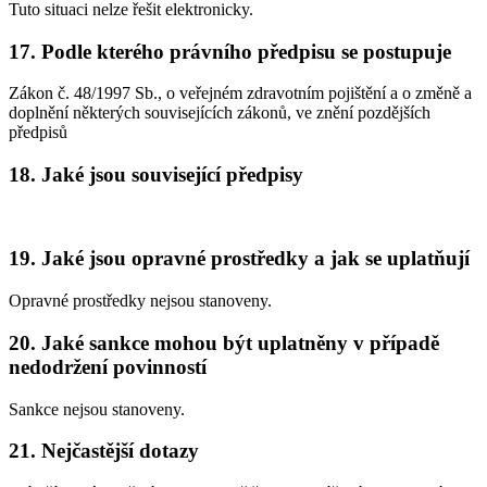
Tuto situaci nelze řešit elektronicky.
17. Podle kterého právního předpisu se postupuje
Zákon č. 48/1997 Sb., o veřejném zdravotním pojištění a o změně a
doplnění některých souvisejících zákonů, ve znění pozdějších
předpisů
18. Jaké jsou související předpisy
19. Jaké jsou opravné prostředky a jak se uplatňují
Opravné prostředky nejsou stanoveny.
20. Jaké sankce mohou být uplatněny v případě
nedodržení povinností
Sankce nejsou stanoveny.
21. Nejčastější dotazy