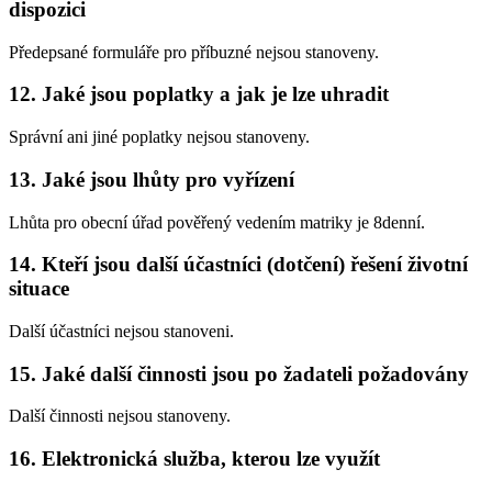
dispozici
Předepsané formuláře pro příbuzné nejsou stanoveny.
12. Jaké jsou poplatky a jak je lze uhradit
Správní ani jiné poplatky nejsou stanoveny.
13. Jaké jsou lhůty pro vyřízení
Lhůta pro obecní úřad pověřený vedením matriky je 8denní.
14. Kteří jsou další účastníci (dotčení) řešení životní
situace
Další účastníci nejsou stanoveni.
15. Jaké další činnosti jsou po žadateli požadovány
Další činnosti nejsou stanoveny.
16. Elektronická služba, kterou lze využít