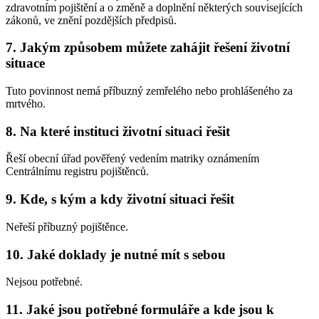
zdravotním pojištění a o změně a doplnění některých souvisejících
zákonů, ve znění pozdějších předpisů.
7. Jakým způsobem můžete zahájit řešení životní
situace
Tuto povinnost nemá příbuzný zemřelého nebo prohlášeného za
mrtvého.
8. Na které instituci životní situaci řešit
Řeší obecní úřad pověřený vedením matriky oznámením
Centrálnímu registru pojištěnců.
9. Kde, s kým a kdy životní situaci řešit
Neřeší příbuzný pojištěnce.
10. Jaké doklady je nutné mít s sebou
Nejsou potřebné.
11. Jaké jsou potřebné formuláře a kde jsou k