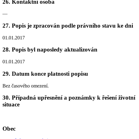
26. Kontaktní osoba
—
27. Popis je zpracován podle právního stavu ke dni
01.01.2017
28. Popis byl naposledy aktualizován
01.01.2017
29. Datum konce platnosti popisu
Bez časového omezení.
30. Případná upřesnění a poznámky k řešení životní
situace
Obec