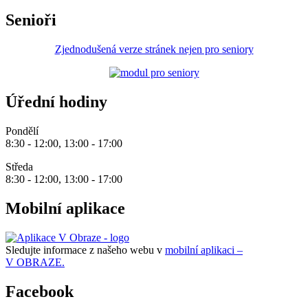
Senioři
Zjednodušená verze stránek nejen pro seniory
Úřední hodiny
Pondělí
8:30 - 12:00, 13:00 - 17:00
Středa
8:30 - 12:00, 13:00 - 17:00
Mobilní aplikace
Sledujte informace z našeho webu v
mobilní aplikaci –
V OBRAZE.
Facebook