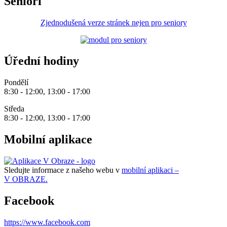
Senioři
Zjednodušená verze stránek nejen pro seniory
Úřední hodiny
Pondělí
8:30 - 12:00, 13:00 - 17:00
Středa
8:30 - 12:00, 13:00 - 17:00
Mobilní aplikace
Sledujte informace z našeho webu v
mobilní aplikaci –
V OBRAZE.
Facebook
https://www.facebook.com