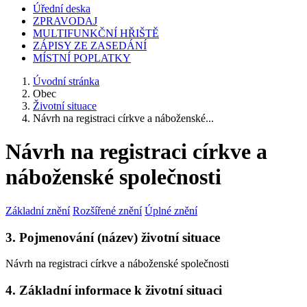
Úřední deska
ZPRAVODAJ
MULTIFUNKČNÍ HŘIŠTĚ
ZÁPISY ZE ZASEDÁNÍ
MÍSTNÍ POPLATKY
Úvodní stránka
Obec
Životní situace
Návrh na registraci církve a náboženské...
Návrh na registraci církve a
náboženské společnosti
Základní znění
Rozšířené znění
Úplné znění
3. Pojmenování (název) životní situace
Návrh na registraci církve a náboženské společnosti
4. Základní informace k životní situaci